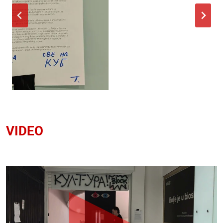
VIDEO