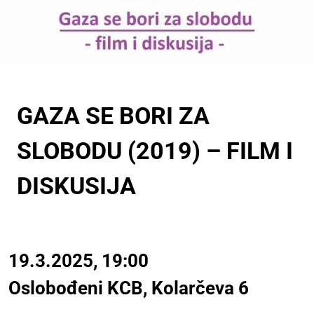
GAZA SE BORI ZA
SLOBODU (2019) – FILM I
DISKUSIJA
19.3.2025, 19:00
Oslobođeni KCB, Kolarčeva 6