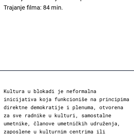
Trajanje filma: 84 min.
Kultura u blokadi je neformalna
inicijativa koja funkcioniše na principima
direktne demokratije i plenuma, otvorena
za sve radnike u kulturi, samostalne
umetnike, članove umetničkih udruženja,
zaposlene u kulturnim centrima ili